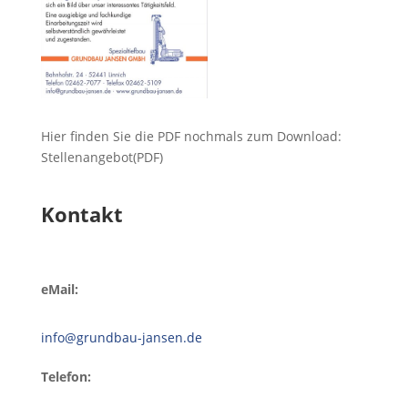
Hier finden Sie die PDF nochmals zum Download:
Stellenangebot(PDF)
Kontakt
eMail:
info@grundbau-jansen.de
Telefon: